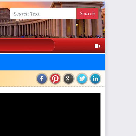
Search