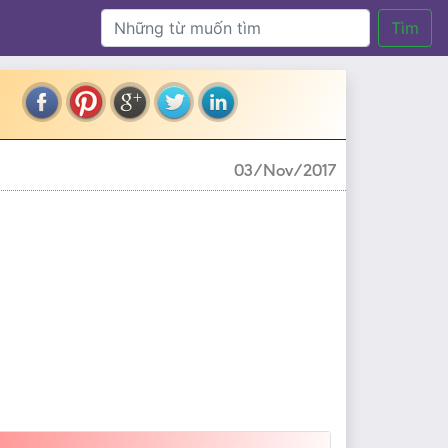
Tìm
03/Nov/2017