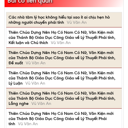
Bài có liên quan
Các nhà tâm lý học không hiểu tại sao ít ai chịu hẹn hò
những người chuyển phái tính
Vũ Văn An
Thiên Chúa Dựng Nên Họ Có Nam Có Nữ, Văn Kiện mới
của Thánh Bộ Giáo Dục Công Giáo về Lý Thuyết Phái tính,
Kết luận và Chú thích
Vũ Văn An
Thiên Chúa Dựng Nên Họ Có Nam Có Nữ, Văn Kiện mới
của Thánh Bộ Giáo Dục Công Giáo về Lý Thuyết Phái tính,
Đề xuất
Vũ Văn An
Thiên Chúa Dựng Nên Họ Có Nam Có Nữ, Văn Kiện mới
của Thánh Bộ Giáo Dục Công Giáo về Lý Thuyết Phái tính,
Lý Luận
Vũ Văn An
Thiên Chúa Dựng Nên Họ Có Nam Có Nữ, Văn Kiện mới
của Thánh Bộ Giáo Dục Công Giáo về Lý Thuyết Phái tính,
Lắng nghe
Vũ Văn An
Thiên Chúa Dựng Nên Họ Có Nam Có Nữ, Văn Kiện mới
của Thánh Bộ Giáo Dục Công Giáo về Lý Thuyết Phái
tính
Vũ Văn An