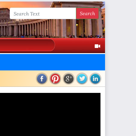
Search