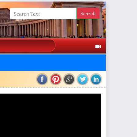
Search