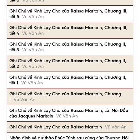
tiết 6
Vũ Văn An
Ghi Chú về Kinh Lạy Cha của Raissa Maritain, Chương III,
tiết 5
Vũ Văn An
Ghi Chú về Kinh Lạy Cha của Raissa Maritain, Chương III,
tiết 4
Vũ Văn An
Ghi Chú về Kinh Lạy Cha của Raissa Maritain, Chương II,
tiết 3
Vũ Văn An
Ghi Chú về Kinh Lạy Cha của Raissa Maritain, Chương II,
tiết 2
Vũ Văn An
Ghi Chú về Kinh Lạy Cha của Raissa Maritain, Chương II,
tiết 1
Vũ Văn An
Ghi Chú về Kinh Lạy Cha của Raissa Maritain, Chương
I
Vũ Văn An
Ghi Chú về Kinh Lạy Cha của Raissa Maritain, Lời Nói Đầu
của Jacques Maritain
Vũ Văn An
Ghi Chú về Kinh Lạy Cha của Raissa Maritain
Vũ Văn An
Nhận định về dự thảo Phúc Trình sau cùng của Thượng Hội