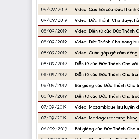
09/09/2019
Video: Câu hỏi của Đức Thánh C
09/09/2019
Video: Đức Thánh Cha duyệt hà
08/09/2019
Video: Diễn từ của Đức Thánh C
08/09/2019
Video: Đức Thánh Cha trong bu
08/09/2019
Video: Cuộc gặp gỡ cảm động 
08/09/2019
Diễn từ của Đức Thánh Cha với 
08/09/2019
Diễn từ của Đức Thánh Cha tro
08/09/2019
Bài giảng của Đức Thánh Cha t
08/09/2019
Diễn từ của Đức Thánh Cha trư
07/09/2019
Video: Mozambique lưu luyến c
07/09/2019
Video: Madagascar tưng bừng 
06/09/2019
Bài giảng của Đức Thánh Cha t