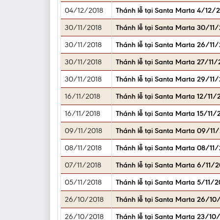
04/12/2018
Thánh lễ tại Santa Marta 4/12/20
30/11/2018
Thánh lễ tại Santa Marta 30/11/
30/11/2018
Thánh lễ tại Santa Marta 26/11/
30/11/2018
Thánh lễ tại Santa Marta 27/11/
30/11/2018
Thánh lễ tại Santa Marta 29/11/
16/11/2018
Thánh lễ tại Santa Marta 12/11
16/11/2018
Thánh lễ tại Santa Marta 15/11/
09/11/2018
Thánh lễ tại Santa Marta 09/11
08/11/2018
Thánh lễ tại Santa Marta 08/11/
07/11/2018
Thánh lễ tại Santa Marta 6/11/2
05/11/2018
Thánh lễ tại Santa Marta 5/11/
26/10/2018
Thánh lễ tại Santa Marta 26/10
26/10/2018
Thánh lễ tại Santa Marta 23/10/