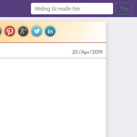
Tìm
25/Apr/2019