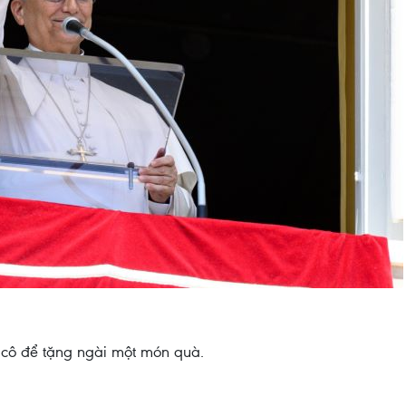
icô để tặng ngài một món quà.