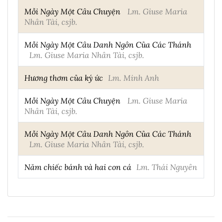
Mỗi Ngày Một Câu Chuyện
Lm. Giuse Maria
Nhân Tài, csjb.
Mỗi Ngày Một Câu Danh Ngôn Của Các Thánh
Lm. Giuse Maria Nhân Tài, csjb.
Hương thơm của ký ức
Lm. Minh Anh
Mỗi Ngày Một Câu Chuyện
Lm. Giuse Maria
Nhân Tài, csjb.
Mỗi Ngày Một Câu Danh Ngôn Của Các Thánh
Lm. Giuse Maria Nhân Tài, csjb.
Năm chiếc bánh và hai con cá
Lm. Thái Nguyên