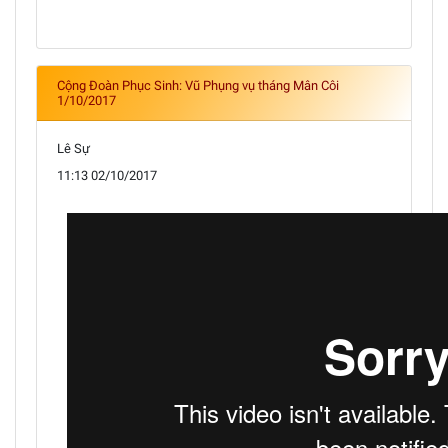
Cộng Đoàn Phục Sinh: Vũ Phụng vụ tháng Mân Côi
1/10/2017
Lê Sự
11:13 02/10/2017