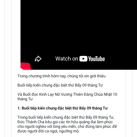
Trong chương trình hôm nay, chúng tôi xin giới thiệu
Buổi tiếp kiến chung đặc biệt thứ Bẩy 09 tháng Tư
Và Buổi đọc Kinh Lạy Nữ Vương Thiên Đàng Chúa Nhật 10
tháng Tư
1. Buổi tiếp kiến chung đặc biệt thứ Bẩy 09 tháng Tư
Trong buổi tiếp kiến chung đặc biệt thứ Bẩy 09 tháng Tư,
Đức Thánh Cha kêu gọi các tín hữu quảng đại làm phúc
cho người nghèo với lòng yêu mến, chứ đừng làm phúc để
được người đời ca ngợi, ngưỡng mộ.