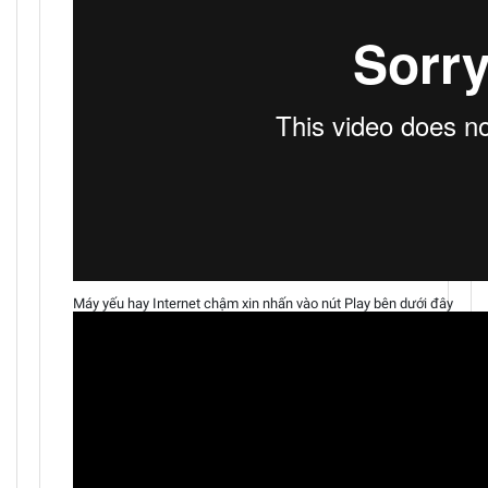
Máy yếu hay Internet chậm xin nhấn vào nút Play bên dưới đây